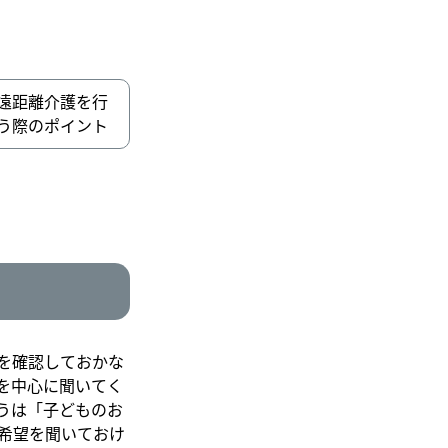
遠距離介護を行
う際のポイント
を確認しておかな
を中心に聞いてく
うは「子どものお
希望を聞いておけ