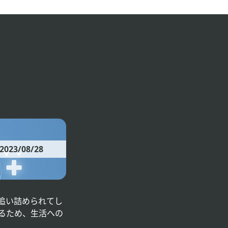
2023/08/28
追い詰められてし
るため、生活への