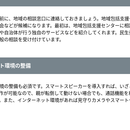
前に、地域の相談窓口に連絡しておきましょう。地域包括支援
会などが候補になります。最初は、地域包括支援センターに相
や自治体が行う独自のサービスなどを紹介してくれます。民生
般の相談を受け付けています。
ト環境の整備
境の整備も必須です。スマートスピーカーを導入すれば、いざ
作が可能なので、親が転倒して動けない場合でも、通話機能を
。また、インターネット環境があれば見守りカメラやスマート