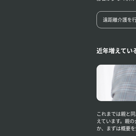
遠距離介護を
近年増えてい
これまでは親と同
えています。親の
か、まずは概要を