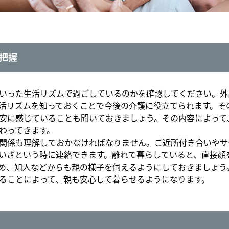
把握
いった生活リズムで過ごしているのかを確認してください。外
活リズムを知っておくことで今後の介護に役立てられます。そ
安に感じていることも聞いておきましょう。その内容によって
わってきます。
関係も理解しておかなければなりません。ご近所付き合いやサ
いざという時に連絡できます。離れて暮らしていると、直接顔
め、知人などからも親の様子を伺えるようにしておきましょう
ることによって、親も安心して暮らせるようになります。