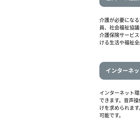
介護が必要になる
員、社会福祉協議
介護保険サービス
ける生活や福祉全
インターネッ
インターネット環
できます。音声操
けを求められます
可能です。