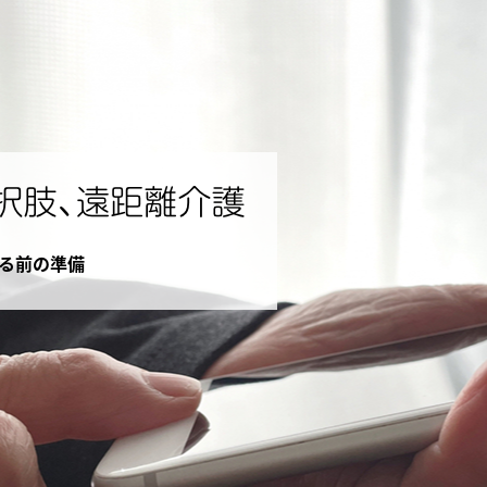
る前の準備