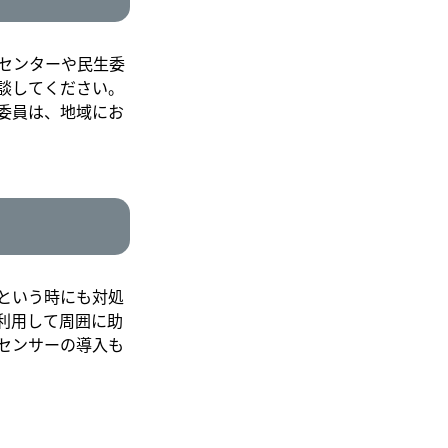
センターや民生委
談してください。
委員は、地域にお
という時にも対処
利用して周囲に助
センサーの導入も