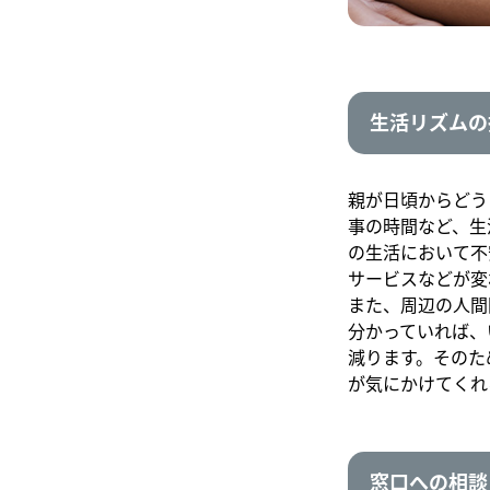
生活リズムの
親が日頃からどう
事の時間など、生
の生活において不
サービスなどが変
また、周辺の人間
分かっていれば、
減ります。そのた
が気にかけてくれ
窓口への相談