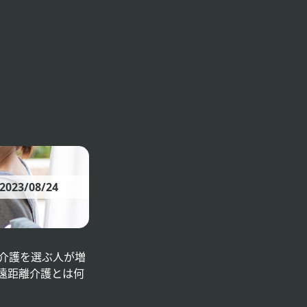
2023/08/24
介護を選ぶ人が増
遠距離介護とは何