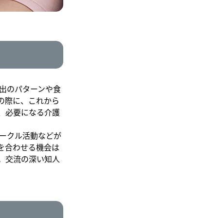
出のパターンや食
の際に、これから
、必要になる介護
ークル活動などが
を合わせる機会は
。交流の深い知人