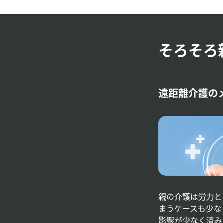
そろそろ
遠距離介護の
親の介護は労力と
まうケースも少な
影響が少なく済み