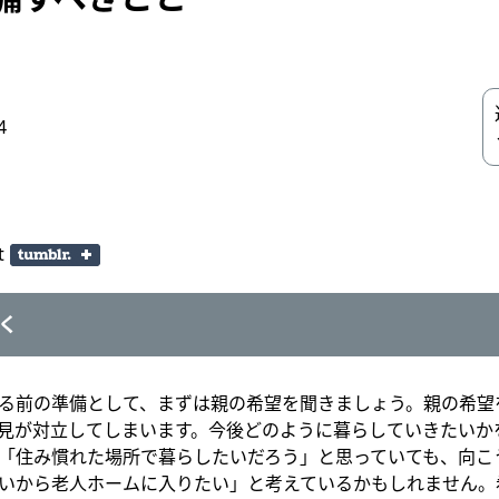
4
t
く
る前の準備として、まずは親の希望を聞きましょう。親の希望
見が対立してしまいます。今後どのように暮らしていきたいか
「住み慣れた場所で暮らしたいだろう」と思っていても、向こ
いから老人ホームに入りたい」と考えているかもしれません。