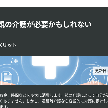
親の介護が必要かもしれない
メリット
更新日:
お金、時間などを多大に消費します。親の介護によって自分が
くありません。しかし、遠距離介護なら客観的に介護に携われ
ます。