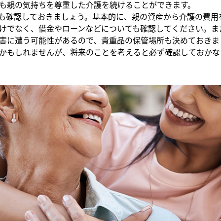
も親の気持ちを尊重した介護を続けることができます。
も確認しておきましょう。基本的に、親の資産から介護の費用
けでなく、借金やローンなどについても確認してください。ま
害に遭う可能性があるので、貴重品の保管場所も決めておきま
かもしれませんが、将来のことを考えると必ず確認しておかな