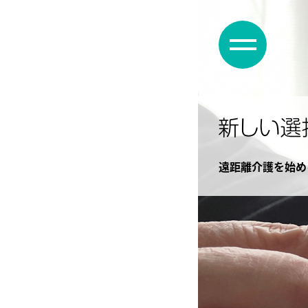
遠距離介護を始め