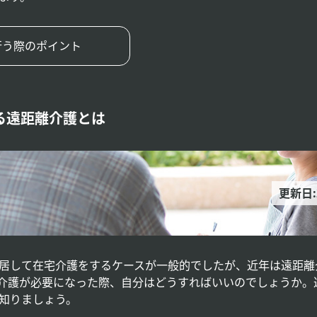
行う際のポイント
る遠距離介護とは
更新日:
居して在宅介護をするケースが一般的でしたが、近年は遠距離
介護が必要になった際、自分はどうすればいいのでしょうか。
知りましょう。